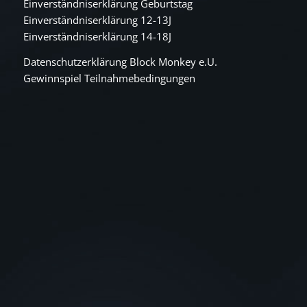
Einverständniserklärung Geburtstag
Einverständniserklärung 12-13J
Einverständniserklärung 14-18J
Datenschutzerklärung Block Monkey e.U.
Gewinnspiel Teilnahmebedingungen