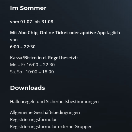
Im Sommer
vom 01.07. bis 31.08.
Mit Abo Chip, Online Ticket oder
apptive App
täglich
von
6:00 – 22:30
Kassa/Bistro in d. Regel besetzt:
Mo – Fr 16:00 – 22:30
Sa, So 10:00 – 18:00
Downloads
Hallenregeln und Sicherheitsbestimmungen
Allgemeine Geschäftsbedingungen
Registrierungsformular
Registrierungsformular externe Gruppen