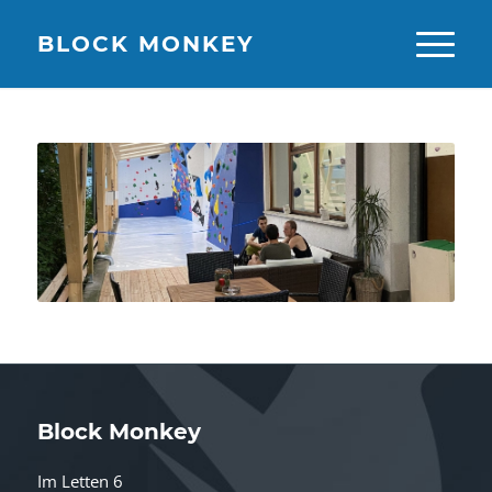
BLOCK MONKEY
Block Monkey
Im Letten 6