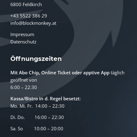
6800 Feldkirch
+43 5522 386 29
info@blockmonkey.at
Impressum
Datenschutz
Öffnungszeiten
Mit Abo Chip, Online Ticket oder
apptive App
täglich
geöffnet von
6:00 – 22:30
Kassa/Bistro in d. Regel besetzt:
Mo. Mi. Fr. 14:00 – 22:30
Di. Do. 16:00 – 22:30
Sa. So 10:00 – 20:00