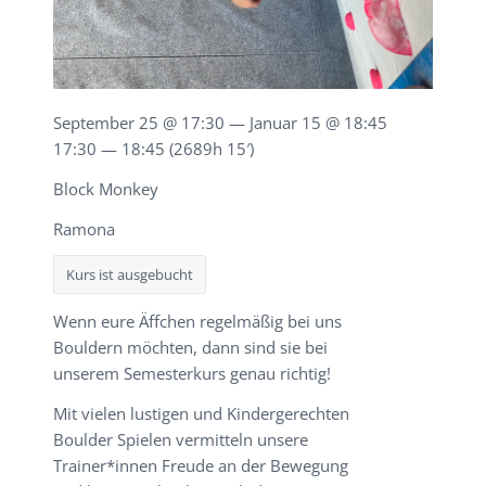
September 25 @ 17:30 — Januar 15 @ 18:45
17:30 — 18:45
(2689h 15′)
Block Monkey
Ramona
Kurs ist ausgebucht
Wenn eure Äffchen regelmäßig bei uns
Bouldern möchten, dann sind sie bei
unserem Semesterkurs genau richtig!
Mit vielen lustigen und Kindergerechten
Boulder Spielen vermitteln unsere
Trainer*innen Freude an der Bewegung