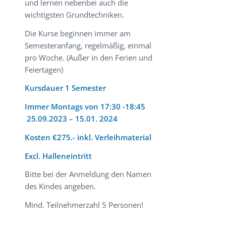
und lernen nebenbei auch die
wichtigsten Grundtechniken.
Die Kurse beginnen immer am
Semesteranfang, regelmäßig, einmal
pro Woche. (Außer in den Ferien und
Feiertagen)
Kursdauer 1 Semester
Immer Montags von 17:30 -18:45
25.09.2023 – 15.01. 2024
Kosten €275.- inkl. Verleihmaterial
Excl. Halleneintritt
Bitte bei der Anmeldung den Namen
des Kindes angeben.
Mind. Teilnehmerzahl 5 Personen!