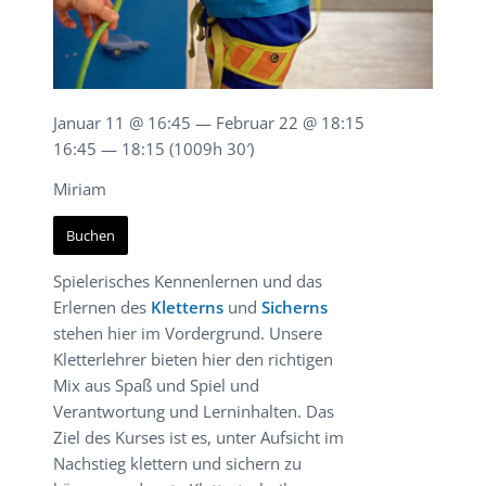
Januar 11 @ 16:45 — Februar 22 @ 18:15
16:45 — 18:15
(1009h 30′)
Miriam
Buchen
Spielerisches Kennenlernen und das
Erlernen des
Kletterns
und
Sicherns
stehen hier im Vordergrund. Unsere
Kletterlehrer bieten hier den richtigen
Mix aus Spaß und Spiel und
Verantwortung und Lerninhalten.
Das
Ziel des Kurses ist es, unter Aufsicht im
Nachstieg klettern und sichern zu