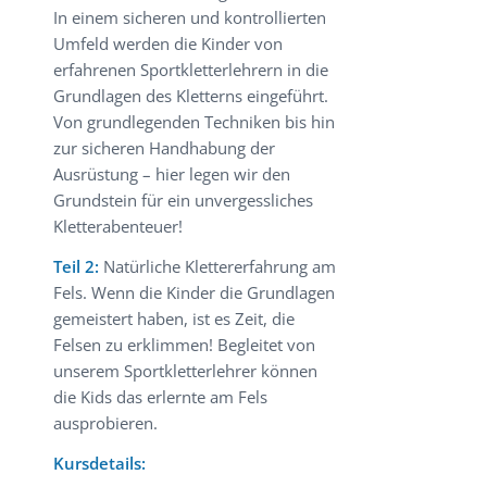
In einem sicheren und kontrollierten
Umfeld werden die Kinder von
erfahrenen Sportkletterlehrern in die
Grundlagen des Kletterns eingeführt.
Von grundlegenden Techniken bis hin
zur sicheren Handhabung der
Ausrüstung – hier legen wir den
Grundstein für ein unvergessliches
Kletterabenteuer!
Teil 2:
Natürliche Klettererfahrung am
Fels. Wenn die Kinder die Grundlagen
gemeistert haben, ist es Zeit, die
Felsen zu erklimmen! Begleitet von
unserem Sportkletterlehrer können
die Kids das erlernte am Fels
ausprobieren.
Kursdetails: