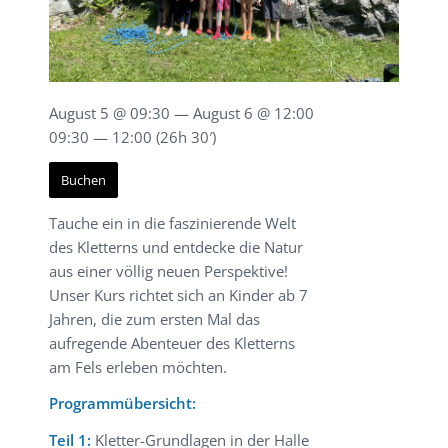
August 5 @ 09:30 — August 6 @ 12:00
09:30 — 12:00
(26h 30′)
Buchen
Tauche ein in die faszinierende Welt
des Kletterns und entdecke die Natur
aus einer völlig neuen Perspektive!
Unser Kurs richtet sich an Kinder ab 7
Jahren, die zum ersten Mal das
aufregende Abenteuer des Kletterns
am Fels erleben möchten.
Programmübersicht:
Teil 1:
Kletter-Grundlagen in der Halle